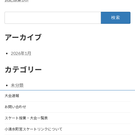
検
索:
アーカイブ
2026年1月
カテゴリー
未分類
大会速報
お問い合わせ
スケート授業・大会一覧表
小清水町営スケートリンクについて